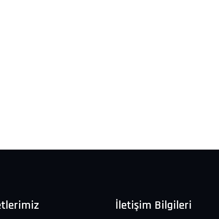
tlerimiz
İletişim Bilgileri